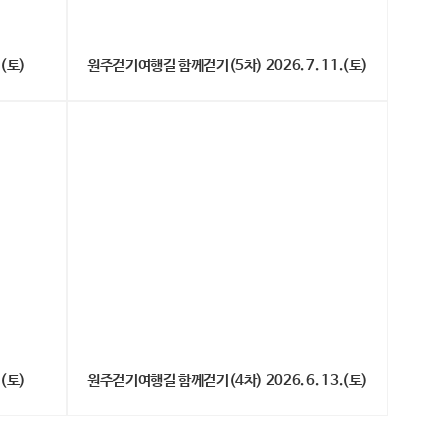
 (토)
원주걷기여행길 함께걷기(5차) 2026. 7. 11.(토)
 (토)
원주걷기여행길 함께걷기(4차) 2026. 6. 13.(토)