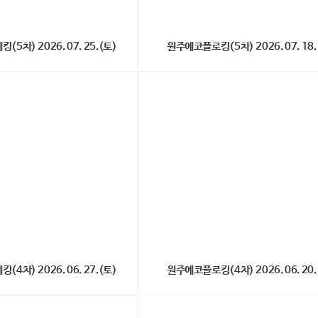
차) 2026. 07. 25.(토)
원주에코플로킹(5차) 2026. 07. 18.
차) 2026. 06. 27.(토)
원주에코플로킹(4차) 2026. 06. 20.