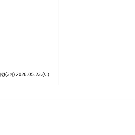
차) 2026. 05. 23.(토)