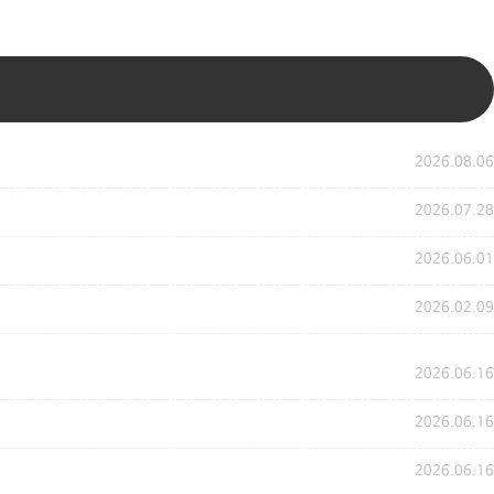
2026.08.06
2026.07.28
2026.06.01
2026.02.09
2026.06.16
2026.06.16
2026.06.16