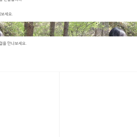
겨보세요.
숨결을 만나보세요.