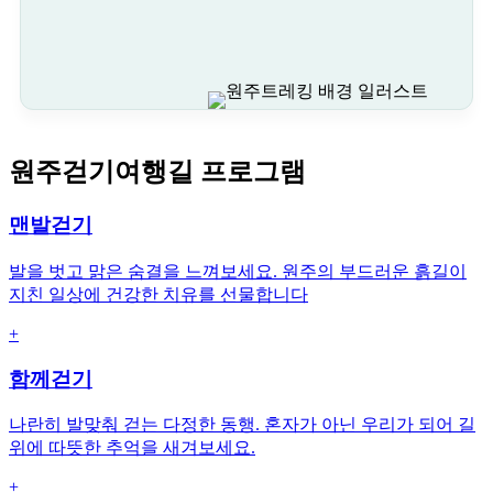
원주걷기여행길 프로그램
맨발걷기
발을 벗고 맑은 숨결을 느껴보세요. 원주의 부드러운 흙길이
지친 일상에 건강한 치유를 선물합니다
+
함께걷기
나란히 발맞춰 걷는 다정한 동행. 혼자가 아닌 우리가 되어 길
위에 따뜻한 추억을 새겨보세요.
+