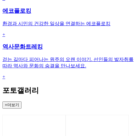
에코플로킹
환경과 시민의 건강한 일상을 연결하는 에코플로킹
+
역사문화트레킹
걷는 길마다 피어나는 원주의 오랜 이야기. 선인들의 발자취를
따라 역사와 문화의 숨결을 만나보세요.
+
포토갤러리
+더보기