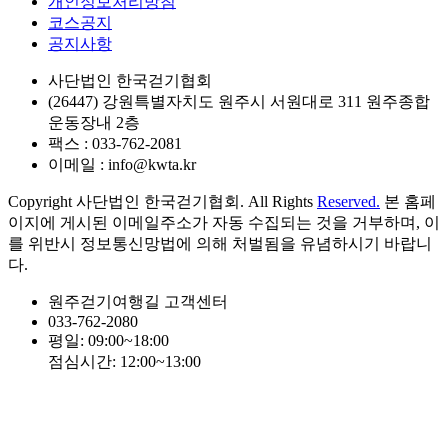
개인정보처리방침
코스공지
공지사항
사단법인 한국걷기협회
(26447) 강원특별자치도 원주시 서원대로 311 원주종합
운동장내 2층
팩스 : 033-762-2081
이메일 : info@kwta.kr
Copyright 사단법인 한국걷기협회. All Rights
Reserved.
본 홈페
이지에 게시된 이메일주소가 자동 수집되는 것을 거부하며, 이
를 위반시 정보통신망법에 의해 처벌됨을 유념하시기 바랍니
다.
원주걷기여행길 고객센터
033-762-2080
평일: 09:00~18:00
점심시간: 12:00~13:00