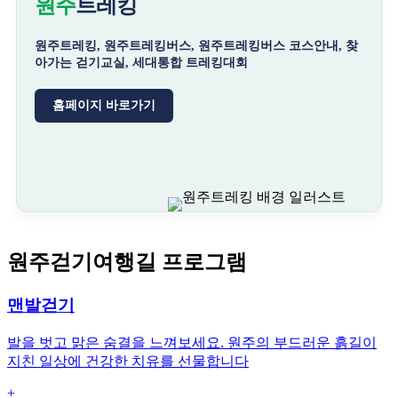
원주
트레킹
원주트레킹, 원주트레킹버스, 원주트레킹버스 코스안내, 찾
아가는 걷기교실, 세대통합 트레킹대회
홈페이지 바로가기
원주걷기여행길 프로그램
맨발걷기
발을 벗고 맑은 숨결을 느껴보세요. 원주의 부드러운 흙길이
지친 일상에 건강한 치유를 선물합니다
+