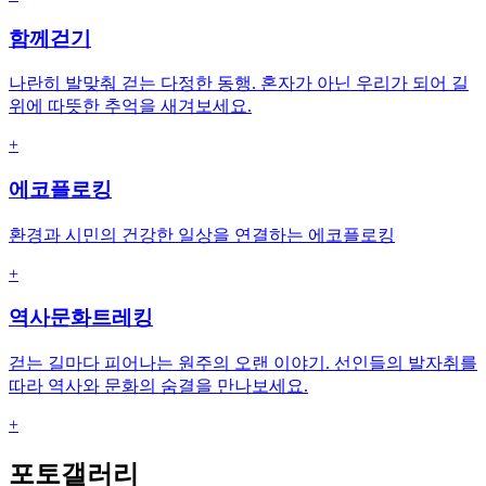
함께걷기
나란히 발맞춰 걷는 다정한 동행. 혼자가 아닌 우리가 되어 길
위에 따뜻한 추억을 새겨보세요.
+
에코플로킹
환경과 시민의 건강한 일상을 연결하는 에코플로킹
+
역사문화트레킹
걷는 길마다 피어나는 원주의 오랜 이야기. 선인들의 발자취를
따라 역사와 문화의 숨결을 만나보세요.
+
포토갤러리